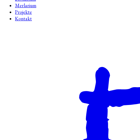
Merlarium
Projekte
Kontakt