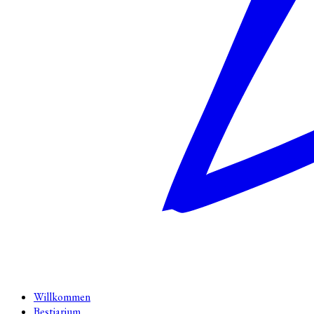
Willkommen
Bestiarium