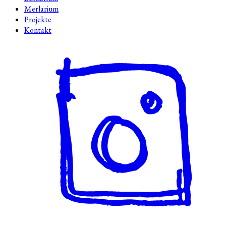
Merlarium
Projekte
Kontakt