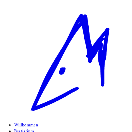
Willkommen
Bestiarium